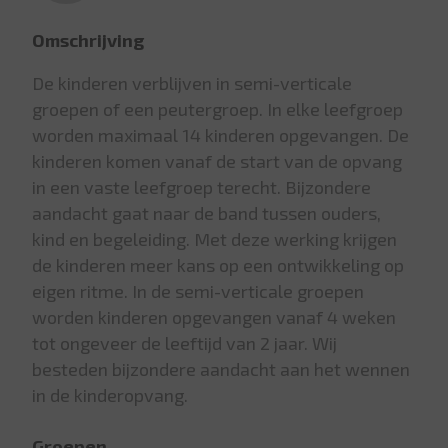
Omschrijving
De kinderen verblijven in semi-verticale
groepen of een peutergroep. In elke leefgroep
worden maximaal 14 kinderen opgevangen. De
kinderen komen vanaf de start van de opvang
in een vaste leefgroep terecht. Bijzondere
aandacht gaat naar de band tussen ouders,
kind en begeleiding. Met deze werking krijgen
de kinderen meer kans op een ontwikkeling op
eigen ritme. In de semi-verticale groepen
worden kinderen opgevangen vanaf 4 weken
tot ongeveer de leeftijd van 2 jaar. Wij
besteden bijzondere aandacht aan het wennen
in de kinderopvang.
Groepen