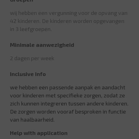
wij hebben een vergunning voor de opvang van
42 kinderen. De kinderen worden opgevangen
in 3 leefgroepen.
Minimale aanwezigheid
2 dagen per week
Inclusive info
we hebben een passende aanpak en aandacht
voor kinderen met specifieke zorgen, zodat ze
zich kunnen integreren tussen andere kinderen.
De zorgen worden vooraf besproken in functie
van haalbaarheid.
Help with application