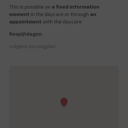
This is possible on
a fixed information
moment
in the daycare or through
an
appointment
with the daycare
Respijtdagen
volgens opvangplan