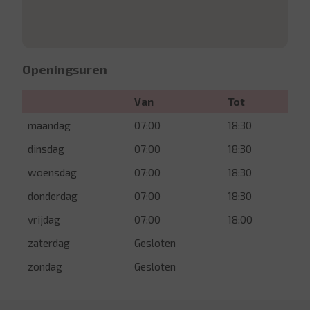
Openingsuren
Van
Tot
maandag
07:00
18:30
dinsdag
07:00
18:30
woensdag
07:00
18:30
donderdag
07:00
18:30
vrijdag
07:00
18:00
zaterdag
Gesloten
zondag
Gesloten