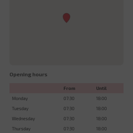
Opening hours
From
Until
Monday
07:30
18:00
Tuesday
07:30
18:00
Wednesday
07:30
18:00
Thursday
07:30
18:00