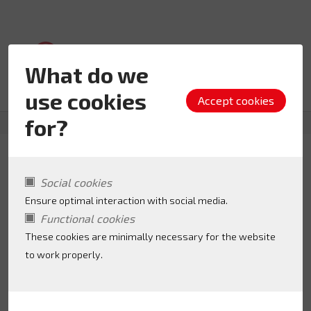
What do we
use cookies
for?
‘t Dolfijntje
Social cookies
Ensure optimal interaction with social media.
Functional cookies
These cookies are minimally necessary for the website
Add favorite
to work properly.