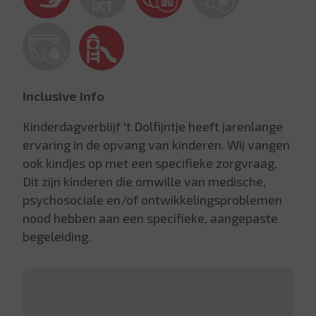
Inclusive info
Kinderdagverblijf 't Dolfijntje heeft jarenlange
ervaring in de opvang van kinderen. Wij vangen
ook kindjes op met een specifieke zorgvraag.
Dit zijn kinderen die omwille van medische,
psychosociale en/of ontwikkelingsproblemen
nood hebben aan een specifieke, aangepaste
begeleiding.